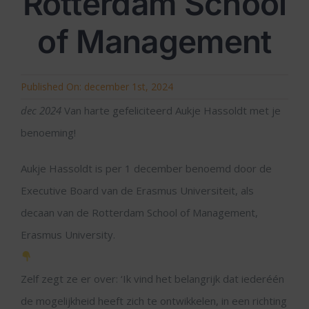
Rotterdam School
of Management
Published On: december 1st, 2024
dec 2024
Van harte gefeliciteerd Aukje Hassoldt met je
benoeming!
Aukje Hassoldt is per 1 december benoemd door de
Executive Board van de Erasmus Universiteit, als
decaan van de Rotterdam School of Management,
Erasmus University.
Zelf zegt ze er over: ‘Ik vind het belangrijk dat iederéén
de mogelijkheid heeft zich te ontwikkelen, in een richting