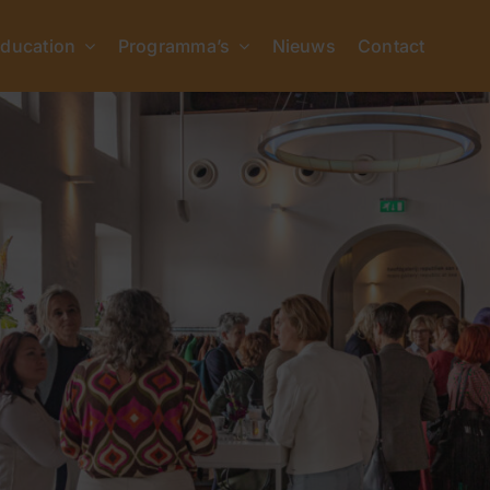
ducation
Programma’s
Nieuws
Contact