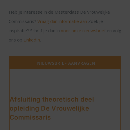
Heb je interesse in de Masterclass De Vrouwelijke
Commissaris?
Vraag dan informatie aan
Zoek je
inspiratie? Schrijf je dan in
voor onze nieuwsbrief
en volg
ons op
LinkedIn
.
NIEUWSBRIEF AANVRAGEN
Afsluiting theoretisch deel
opleiding De Vrouwelijke
Commissaris