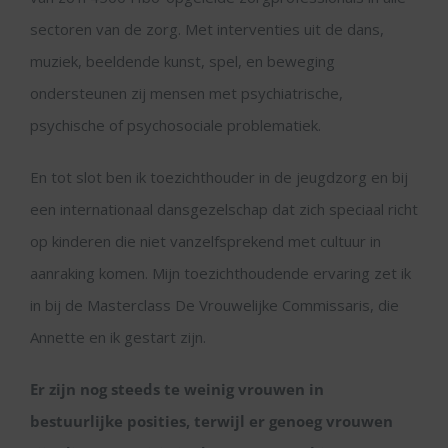
sectoren van de zorg. Met interventies uit de dans,
muziek, beeldende kunst, spel, en beweging
ondersteunen zij mensen met psychiatrische,
psychische of psychosociale problematiek.
En tot slot ben ik toezichthouder in de jeugdzorg en bij
een internationaal dansgezelschap dat zich speciaal richt
op kinderen die niet vanzelfsprekend met cultuur in
aanraking komen. Mijn toezichthoudende ervaring zet ik
in bij de Masterclass De Vrouwelijke Commissaris, die
Annette en ik gestart zijn.
Er zijn nog steeds te weinig vrouwen in
bestuurlijke posities, terwijl er genoeg vrouwen