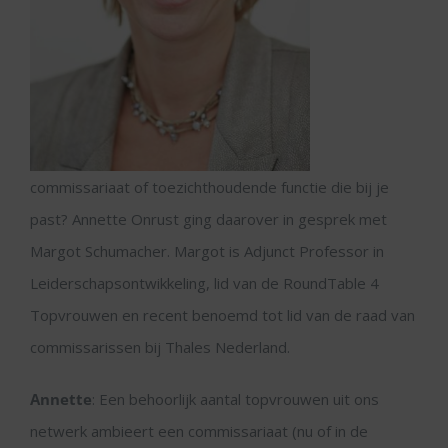
commissariaat of toezichthoudende functie die bij je
past? Annette Onrust ging daarover in gesprek met
Margot Schumacher. Margot is Adjunct Professor in
Leiderschapsontwikkeling, lid van de RoundTable 4
Topvrouwen en recent benoemd tot lid van de raad van
commissarissen bij Thales Nederland.
Annette
: Een behoorlijk aantal topvrouwen uit ons
netwerk ambieert een commissariaat (nu of in de