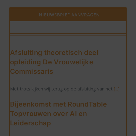
NIEUWSBRIEF AANVRAGEN
Afsluiting theoretisch deel
opleiding De Vrouwelijke
Commissaris
Met trots kijken wij terug op de afsluiting van het
[...]
Bijeenkomst met RoundTable
Topvrouwen over AI en
Leiderschap