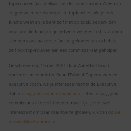
topvrouwen dat je elkaar verder moet helpen. Alleen zo
krijgen we meer diversiteit in topfuncties. Als je een
functie weet en je bent zelf niet op zoek, bedenk dan
voor wie die functie in je netwerk wel geschikt is. Zo ben
ik immers ook aan deze functie gekomen en zo heb ik
zelf ook topvrouwen aan een commissariaat geholpen.
Geschreven op 16 mei 2021 door Annette Onrust,
oprichter en voorzitter RoundTable 4 Topvrouwen en
executive coach. Als je interesse hebt in de Executive
Table
vraag dan hier informatie aan
. Ben je nog geen
commissaris / toezichthouder, maar lijkt je het wel
interessant om daar naar toe te groeien, kijk dan op
De
Vrouwelijke Commissaris