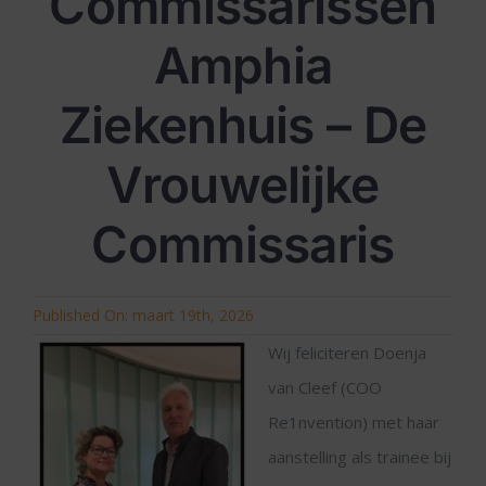
Commissarissen
Amphia
Ziekenhuis – De
Vrouwelijke
Commissaris
Published On: maart 19th, 2026
Wij feliciteren Doenja
van Cleef (COO
Re1nvention) met haar
aanstelling als trainee bij