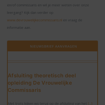
en/of commissaris en wil je meer weten over onze
leergang? Kijk dan verder op
www.devrouwelijkecommissaris.nl
en vraag de
informatie aan.
NIEUWSBRIEF AANVRAGEN
Afsluiting theoretisch deel
opleiding De Vrouwelijke
Commissaris
Met trots kijken wij terug op de afsluiting van het
[...]