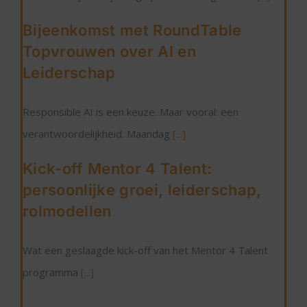
Bijeenkomst met RoundTable
Topvrouwen over AI en
Leiderschap
Responsible AI is een keuze. Maar vooral: een
verantwoordelijkheid. Maandag
[...]
Kick-off Mentor 4 Talent:
persoonlijke groei, leiderschap,
rolmodellen
Wat een geslaagde kick-off van het Mentor 4 Talent
programma
[...]