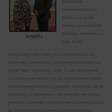
de Raad van
Commissarissen van
Amphia (een grote
medisch specialistische
instelling / ziekenhuis) in
regio Breda.
Doenja volgt sinds maart 2025 de Masterclass De
Vrouwelijke Commissaris. Dat is een initiatief vanuit de
RoundTable Topvrouwen, sinds 15 jaar hét netwerk
voor vrouwelijke leiders met als missie kansen creëren
voor vrouwelijk talent in organisaties. De ambitie van de
Masterclass is Nederland te verrijken met een nieuwe
generatie vrouwelijke toezichthouders/commissarissen,
die deze rol professioneel en authentiek invullen,