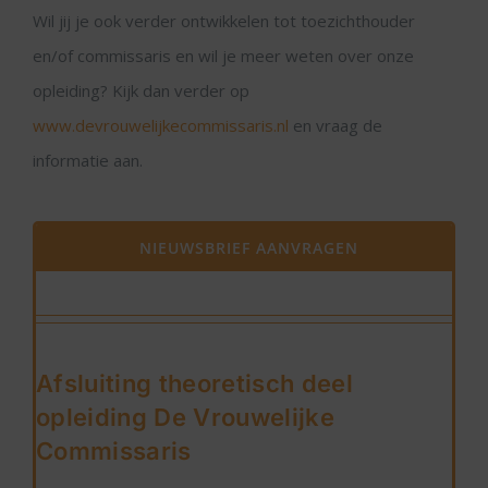
Wil jij je ook verder ontwikkelen tot toezichthouder
en/of commissaris en wil je meer weten over onze
opleiding? Kijk dan verder op
www.devrouwelijkecommissaris.nl
en vraag de
informatie aan.
NIEUWSBRIEF AANVRAGEN
Afsluiting theoretisch deel
opleiding De Vrouwelijke
Commissaris