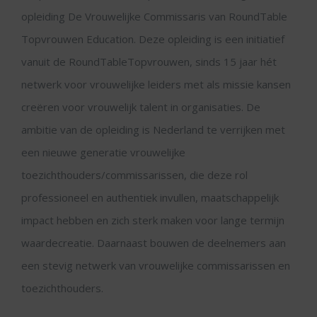
opleiding De Vrouwelijke Commissaris van RoundTable
Topvrouwen Education. Deze opleiding is een initiatief
vanuit de RoundTableTopvrouwen, sinds 15 jaar hét
netwerk voor vrouwelijke leiders met als missie kansen
creëren voor vrouwelijk talent in organisaties. De
ambitie van de opleiding is Nederland te verrijken met
een nieuwe generatie vrouwelijke
toezichthouders/commissarissen, die deze rol
professioneel en authentiek invullen, maatschappelijk
impact hebben en zich sterk maken voor lange termijn
waardecreatie. Daarnaast bouwen de deelnemers aan
een stevig netwerk van vrouwelijke commissarissen en
toezichthouders.