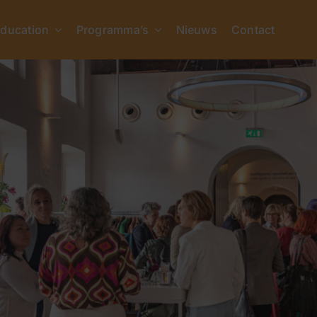
ducation
Programma’s
Nieuws
Contact