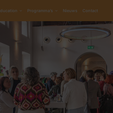
ducation
Programma’s
Nieuws
Contact