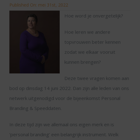
Published On: mei 31st, 2022
Hoe word je onvergetelijk?
Hoe leren we andere
topvrouwen beter kennen
zodat we elkaar vooruit
kunnen brengen?
Deze twee vragen komen aan
bod op dinsdag 14 juni 2022. Dan zijn alle leden van ons
netwerk uitgenodigd voor de bijeenkomst Personal
Branding & Speeddaten.
In deze tijd zijn we allemaal ons eigen merk en is
‘personal branding’ een belangrijk instrument. Welk