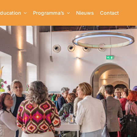
ducation
Programma’s
Nieuws
Contact