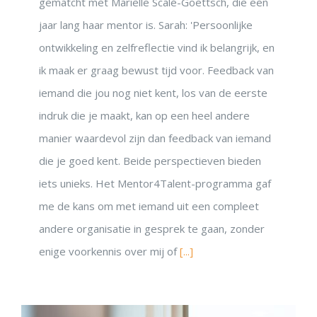
gematcht met Marielle Scalé-Goettsch, die een
jaar lang haar mentor is. Sarah: 'Persoonlijke
ontwikkeling en zelfreflectie vind ik belangrijk, en
ik maak er graag bewust tijd voor. Feedback van
iemand die jou nog niet kent, los van de eerste
indruk die je maakt, kan op een heel andere
manier waardevol zijn dan feedback van iemand
die je goed kent. Beide perspectieven bieden
iets unieks. Het Mentor4Talent-programma gaf
me de kans om met iemand uit een compleet
andere organisatie in gesprek te gaan, zonder
enige voorkennis over mij of
[...]