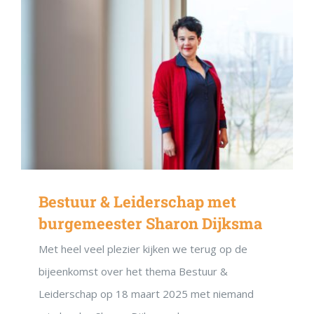
Bestuur & Leiderschap met
burgemeester Sharon Dijksma
Met heel veel plezier kijken we terug op de
bijeenkomst over het thema Bestuur &
Leiderschap op 18 maart 2025 met niemand