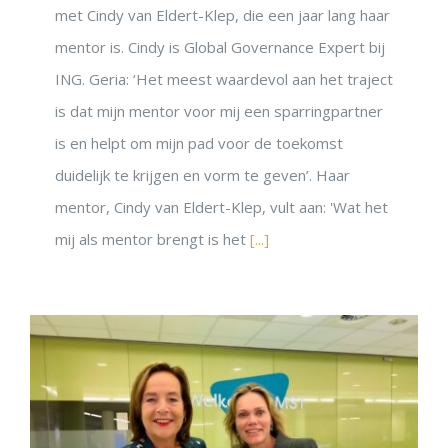
met Cindy van Eldert-Klep, die een jaar lang haar
mentor is. Cindy is Global Governance Expert bij
ING. Geria: ‘Het meest waardevol aan het traject
is dat mijn mentor voor mij een sparringpartner
is en helpt om mijn pad voor de toekomst
duidelijk te krijgen en vorm te geven’. Haar
mentor, Cindy van Eldert-Klep, vult aan: 'Wat het
mij als mentor brengt is het
[...]