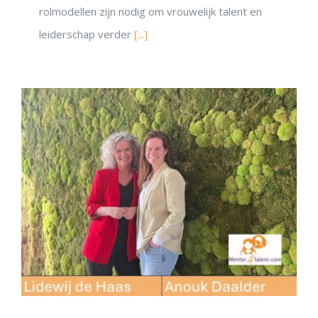
rolmodellen zijn nodig om vrouwelijk talent en
leiderschap verder
[...]