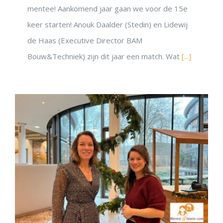
mentee! Aankomend jaar gaan we voor de 15e
keer starten! Anouk Daalder (Stedin) en Lidewij
de Haas (Executive Director BAM
Bouw&Techniek) zijn dit jaar een match. Wat
[...]