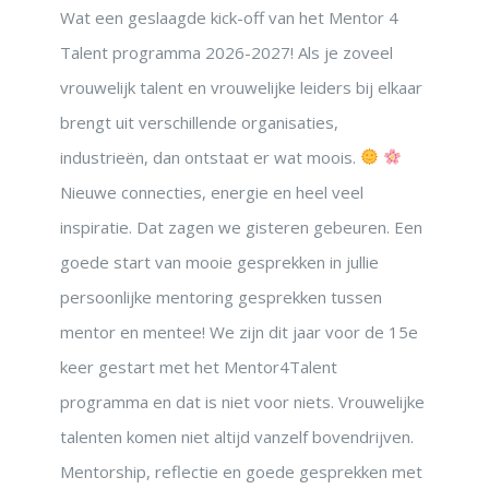
Wat een geslaagde kick-off van het Mentor 4
Talent programma 2026-2027! Als je zoveel
vrouwelijk talent en vrouwelijke leiders bij elkaar
brengt uit verschillende organisaties,
industrieën, dan ontstaat er wat moois.
Nieuwe connecties, energie en heel veel
inspiratie. Dat zagen we gisteren gebeuren. Een
goede start van mooie gesprekken in jullie
persoonlijke mentoring gesprekken tussen
mentor en mentee! We zijn dit jaar voor de 15e
keer gestart met het Mentor4Talent
programma en dat is niet voor niets. Vrouwelijke
talenten komen niet altijd vanzelf bovendrijven.
Mentorship, reflectie en goede gesprekken met