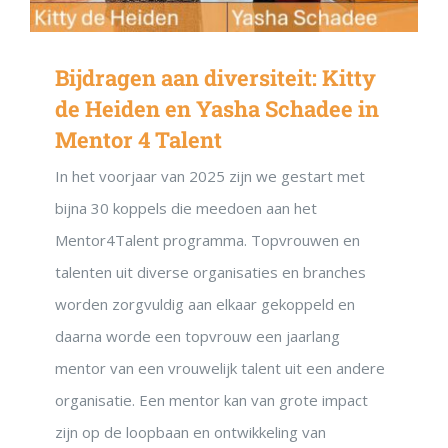
Bijdragen aan diversiteit: Kitty
de Heiden en Yasha Schadee in
Mentor 4 Talent
In het voorjaar van 2025 zijn we gestart met
bijna 30 koppels die meedoen aan het
Mentor4Talent programma. Topvrouwen en
talenten uit diverse organisaties en branches
worden zorgvuldig aan elkaar gekoppeld en
daarna worde een topvrouw een jaarlang
mentor van een vrouwelijk talent uit een andere
organisatie. Een mentor kan van grote impact
zijn op de loopbaan en ontwikkeling van