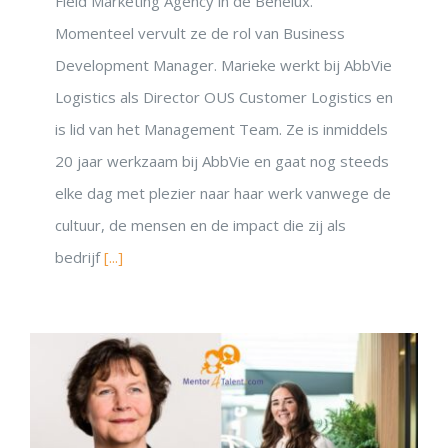
Field Marketing Agency in de Benelux.
Momenteel vervult ze de rol van Business
Development Manager. Marieke werkt bij AbbVie
Logistics als Director OUS Customer Logistics en
is lid van het Management Team. Ze is inmiddels
20 jaar werkzaam bij AbbVie en gaat nog steeds
elke dag met plezier naar haar werk vanwege de
cultuur, de mensen en de impact die zij als
bedrijf
[...]