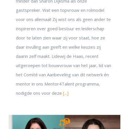
minder dan Sharon Dijksma als onze
gastspreker. Wat een topvrouw en rolmodel
voor ons allemaal! Zij wist ons als geen ander te
inspireren over goed bestuur en leiderschap
door te laten zien waar zij voor staat, hoe ze
daar invulling aan geeft en welke keuzes zij
daarin zelf maakt. Lidewij de Haas, recent
uitgeroepen tot bouwvrouw van het jaar, lid van
het Comité van Aanbeveling van dit netwerk én
mentor in ons Mentor4Talent programma,
nodigde ons voor deze
[...]