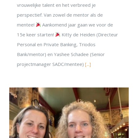
vrouwelijke talent en het verbreed je
perspectief. Van zowel de mentor als de
mentee!
Aankomend jaar gaan we voor de
15e keer starten!
Kitty de Heiden (Directeur
Personal en Private Banking, Triodos
Bank/mentor) en Yashee Schadee (Senior
projectmanager SADC/mentee)
[...]