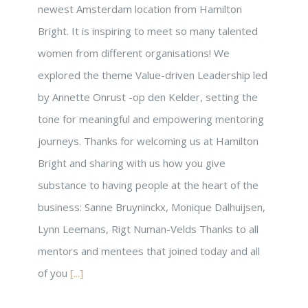
newest Amsterdam location from Hamilton
Bright. It is inspiring to meet so many talented
women from different organisations! We
explored the theme Value-driven Leadership led
by Annette Onrust -op den Kelder, setting the
tone for meaningful and empowering mentoring
journeys. Thanks for welcoming us at Hamilton
Bright and sharing with us how you give
substance to having people at the heart of the
business: Sanne Bruyninckx, Monique Dalhuijsen,
Lynn Leemans, Rigt Numan-Velds Thanks to all
mentors and mentees that joined today and all
of you
[...]