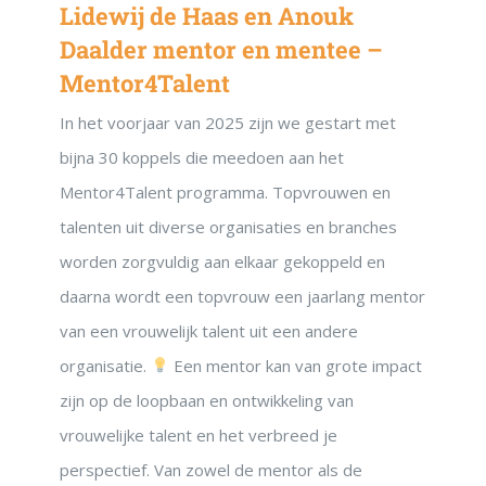
Lidewij de Haas en Anouk
Daalder mentor en mentee –
Mentor4Talent
In het voorjaar van 2025 zijn we gestart met
bijna 30 koppels die meedoen aan het
Mentor4Talent programma. Topvrouwen en
talenten uit diverse organisaties en branches
worden zorgvuldig aan elkaar gekoppeld en
daarna wordt een topvrouw een jaarlang mentor
van een vrouwelijk talent uit een andere
organisatie.
Een mentor kan van grote impact
zijn op de loopbaan en ontwikkeling van
vrouwelijke talent en het verbreed je
perspectief. Van zowel de mentor als de