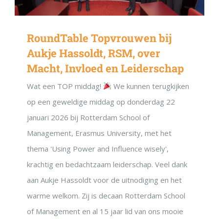
RoundTable Topvrouwen bij
Aukje Hassoldt, RSM, over
Macht, Invloed en Leiderschap
Wat een TOP middag!
We kunnen terugkijken
op een geweldige middag op donderdag 22
januari 2026 bij Rotterdam School of
Management, Erasmus University, met het
thema 'Using Power and Influence wisely',
krachtig en bedachtzaam leiderschap. Veel dank
aan Aukje Hassoldt voor de uitnodiging en het
warme welkom. Zij is decaan Rotterdam School
of Management en al 15 jaar lid van ons mooie