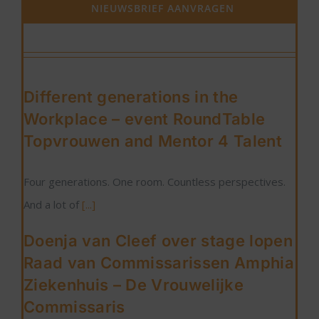
NIEUWSBRIEF AANVRAGEN
Different generations in the
Workplace – event RoundTable
Topvrouwen and Mentor 4 Talent
Four generations. One room. Countless perspectives.
And a lot of
[...]
Doenja van Cleef over stage lopen
Raad van Commissarissen Amphia
Ziekenhuis – De Vrouwelijke
Commissaris