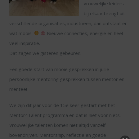
vrouwelijke leiders
bij elkaar brengt uit
verschillende organisaties, industrieën, dan ontstaat er
wat moois.
Nieuwe connecties, energie en heel
veel inspiratie.
Dat zagen we gisteren gebeuren.
Een goede start van mooie gesprekken in jullie
persoonlijke mentoring gesprekken tussen mentor en
mentee!
We zijn dit jaar voor de 15e keer gestart met het
Mentor4Talent programma en dat is niet voor niets.
Vrouwelijke talenten komen niet altijd vanzelf
bovendrijven. Mentorship, reflectie en goede