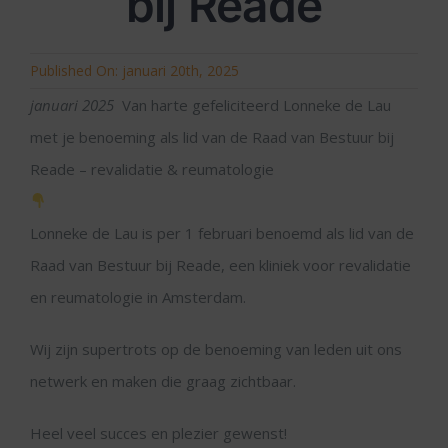
bij Reade
Published On: januari 20th, 2025
januari 2025
Van harte gefeliciteerd Lonneke de Lau
met je benoeming als lid van de Raad van Bestuur bij
Reade – revalidatie & reumatologie
Lonneke de Lau is per 1 februari benoemd als lid van de
Raad van Bestuur bij Reade, een kliniek voor revalidatie
en reumatologie in Amsterdam.
Wij zijn supertrots op de benoeming van leden uit ons
netwerk en maken die graag zichtbaar.
Heel veel succes en plezier gewenst!