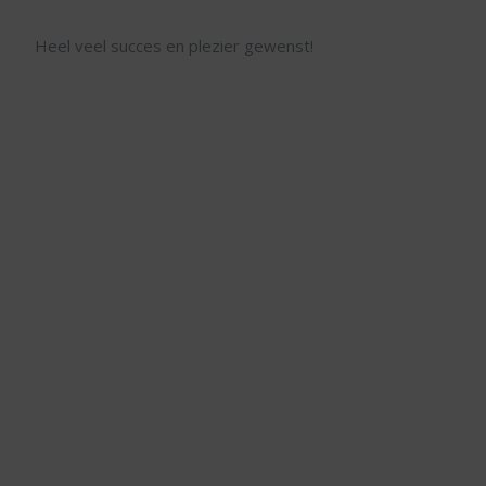
Heel veel succes en plezier gewenst!