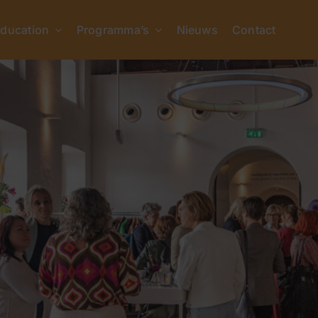
ducation
Programma’s
Nieuws
Contact