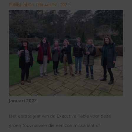
Published On: februari 1st, 2022
Januari 2022
Het eerste jaar van de Executive Table voor deze
groep topvrouwen die een Commissariaat of