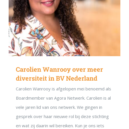
Carolien Wanrooy over meer
diversiteit in BV Nederland
Carolien Wanrooy is afgelopen mei benoemd als
Boardmember van Agora Netwerk. Carolien is al
vele jaren lid van ons netwerk. We gingen in
gesprek over haar nieuwe rol bij deze stichting
en wat zij daarin wil bereiken. Kun je ons iets