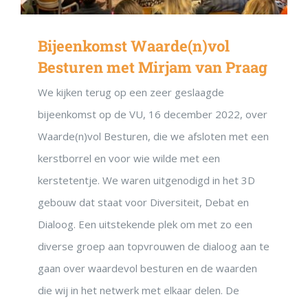
Bijeenkomst Waarde(n)vol
Besturen met Mirjam van Praag
We kijken terug op een zeer geslaagde
bijeenkomst op de VU, 16 december 2022, over
Waarde(n)vol Besturen, die we afsloten met een
kerstborrel en voor wie wilde met een
kerstetentje. We waren uitgenodigd in het 3D
gebouw dat staat voor Diversiteit, Debat en
Dialoog. Een uitstekende plek om met zo een
diverse groep aan topvrouwen de dialoog aan te
gaan over waardevol besturen en de waarden
die wij in het netwerk met elkaar delen. De