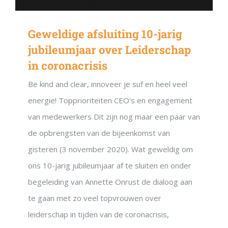
Geweldige afsluiting 10-jarig
jubileumjaar over Leiderschap
in coronacrisis
Be kind and clear, innoveer je suf en heel veel
energie! Topprioriteiten CEO's en engagement
van medewerkers Dit zijn nog maar een paar van
de opbrengsten van de bijeenkomst van
gisteren (3 november 2020). Wat geweldig om
ons 10-jarig jubileumjaar af te sluiten en onder
begeleiding van Annette Onrust de dialoog aan
te gaan met zo veel topvrouwen over
leiderschap in tijden van de coronacrisis,