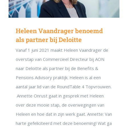
Heleen Vaandrager benoemd
als partner bij Deloitte
Vanaf 1 juni 2021 maakt Heleen Vaandrager de
overstap van Commercieel Directeur bij AON
naar Deloitte als partner bij de Benefits &
Pensions Advisory praktijk. Heleen is al een
aantal jaar lid van de RoundTable 4 Topvrouwen.
Annette Onrust gaat in gesprek met Heleen
over deze mooie stap, de overwegingen van
Heleen en hoe dat in zijn werk gaat. Annette: Van
harte gefeliciteerd met deze benoeming! Wat ga