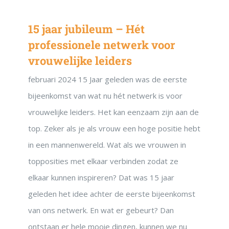
15 jaar jubileum – Hét
professionele netwerk voor
vrouwelijke leiders
februari 2024 15 Jaar geleden was de eerste
bijeenkomst van wat nu hét netwerk is voor
vrouwelijke leiders. Het kan eenzaam zijn aan de
top. Zeker als je als vrouw een hoge positie hebt
in een mannenwereld. Wat als we vrouwen in
topposities met elkaar verbinden zodat ze
elkaar kunnen inspireren? Dat was 15 jaar
geleden het idee achter de eerste bijeenkomst
van ons netwerk. En wat er gebeurt? Dan
ontstaan er hele mooie dingen, kunnen we nu