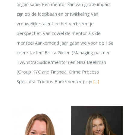
organisatie. Een mentor kan van grote impact
zijn op de loopbaan en ontwikkeling van
vrouwelijke talent en het verbreed je
perspectief. Van zowel de mentor als de
mentee! Aankomend jaar gaan we voor de 15e
keer starten! Britta Gielen (Managing partner
TwynstraGudde/mentor) en Nina Beekman
(Group KYC and Financial Crime Process
Specialist Triodos Bank/mentee) zijn
[...]