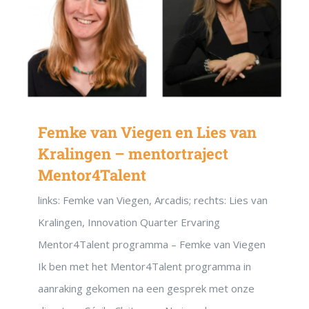
Femke van Viegen en Lies van
Kralingen – mentortraject
Mentor4Talent
links: Femke van Viegen, Arcadis; rechts: Lies van
Kralingen, Innovation Quarter Ervaring
Mentor4Talent programma – Femke van Viegen
Ik ben met het Mentor4Talent programma in
aanraking gekomen na een gesprek met onze