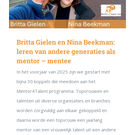
Britta Gielen en Nina Beekman:
leren van andere generaties als
mentor – mentee
In het voorjaar van 2025 zijn we gestart met
bijna 30 koppels die meedoen aan het
Mentor4Talent programma. Topvrouwen en
talenten uit diverse organisaties en branches
worden zorgvuldig aan elkaar gekoppeld en
daarna worde een topvrouw een jaarlang
mentor van een vrouwelijk talent uit een andere