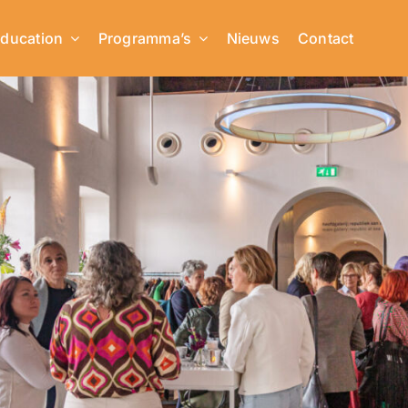
ducation
Programma’s
Nieuws
Contact