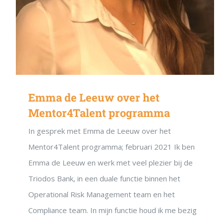
Emma de Leeuw over het
Mentor4Talent programma
In gesprek met Emma de Leeuw over het
Mentor4Talent programma; februari 2021 Ik ben
Emma de Leeuw en werk met veel plezier bij de
Triodos Bank, in een duale functie binnen het
Operational Risk Management team en het
Compliance team. In mijn functie houd ik me bezig