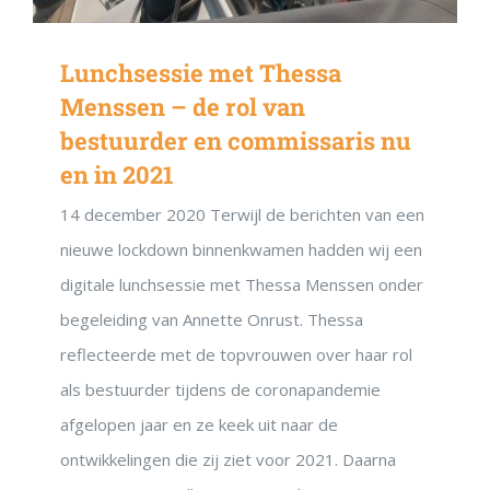
Lunchsessie met Thessa
Menssen – de rol van
bestuurder en commissaris nu
en in 2021
14 december 2020 Terwijl de berichten van een
nieuwe lockdown binnenkwamen hadden wij een
digitale lunchsessie met Thessa Menssen onder
begeleiding van Annette Onrust. Thessa
reflecteerde met de topvrouwen over haar rol
als bestuurder tijdens de coronapandemie
afgelopen jaar en ze keek uit naar de
ontwikkelingen die zij ziet voor 2021. Daarna