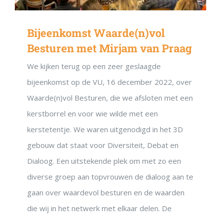
Bijeenkomst Waarde(n)vol
Besturen met Mirjam van Praag
We kijken terug op een zeer geslaagde
bijeenkomst op de VU, 16 december 2022, over
Waarde(n)vol Besturen, die we afsloten met een
kerstborrel en voor wie wilde met een
kerstetentje. We waren uitgenodigd in het 3D
gebouw dat staat voor Diversiteit, Debat en
Dialoog. Een uitstekende plek om met zo een
diverse groep aan topvrouwen de dialoog aan te
gaan over waardevol besturen en de waarden
die wij in het netwerk met elkaar delen. De