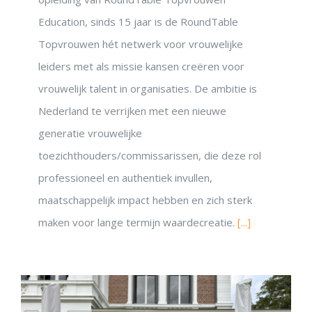
Education, sinds 15 jaar is de RoundTable
Topvrouwen hét netwerk voor vrouwelijke
leiders met als missie kansen creëren voor
vrouwelijk talent in organisaties. De ambitie is
Nederland te verrijken met een nieuwe
generatie vrouwelijke
toezichthouders/commissarissen, die deze rol
professioneel en authentiek invullen,
maatschappelijk impact hebben en zich sterk
maken voor lange termijn waardecreatie.
[...]