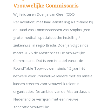
Vrouwelijke Commissaris
Wij feliciteren Doenja van Cleef (COO
Re1nvention) met haar aanstelling als trainee bij
de Raad van Commissarissen van Amphia (een
grote medisch specialistische instelling /
ziekenhuis) in regio Breda. Doenja volgt sinds
maart 2025 de Masterclass De Vrouwelijke
Commissaris. Dat is een initiatief vanuit de
RoundTable Topvrouwen, sinds 15 jaar hét
netwerk voor vrouwelijke leiders met als missie
kansen creëren voor vrouwelijk talent in
organisaties. De ambitie van de Masterclass is
Nederland te verrijken met een nieuwe
generatie vrouwelijke