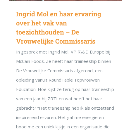
Ingrid Mol en haar ervaring
over het vak van
toezichthouden – De
Vrouwelijke Commissaris
In gesprek met Ingrid Mol, VP R\&D Europe bij
McCain Foods. Ze heeft haar traineeship binnen
De Vrouwelijke Commissaris afgerond, een
opleiding vanuit RoundTable Topvrouwen
Education. Hoe kijkt ze terug op haar traineeship
van een jaar bij ZRTI en wat heeft het haar
gebracht? “Het traineeship heb ik als ontzettend
inspirerend ervaren. Het gaf me energie en
bood me een uniek kijkje in een organisatie die