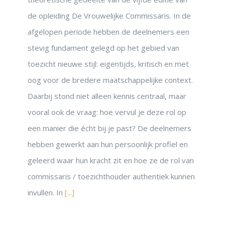
de opleiding De Vrouwelijke Commissaris. In de
afgelopen periode hebben de deelnemers een
stevig fundament gelegd op het gebied van
toezicht nieuwe stijl: eigentijds, kritisch en met
oog voor de bredere maatschappelijke context.
Daarbij stond niet alleen kennis centraal, maar
vooral ook de vraag: hoe vervul je deze rol op
een manier die écht bij je past? De deelnemers
hebben gewerkt aan hun persoonlijk profiel en
geleerd waar hun kracht zit en hoe ze de rol van
commissaris / toezichthouder authentiek kunnen
invullen. In
[...]