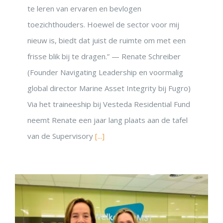
te leren van ervaren en bevlogen
toezichthouders. Hoewel de sector voor mij
nieuw is, biedt dat juist de ruimte om met een
frisse blik bij te dragen.” — Renate Schreiber
(Founder Navigating Leadership en voormalig
global director Marine Asset Integrity bij Fugro)
Via het traineeship bij Vesteda Residential Fund
neemt Renate een jaar lang plaats aan de tafel
van de Supervisory
[...]