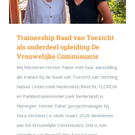
Traineeship Raad van Toezicht
als onderdeel opleiding De
Vrouwelijke Commissaris
Wij feliciteren Hester Faber met haar aanstelling
als trainee bij de Raad van Toezicht van Stichting
Natuur Onderzoek Nederland (RAVON, FLORON
en Paddestoelenonderzoek Nederland) in
Nijmegen. Hester Faber (projectmanager bij
Dura Vermeer) is sinds maart 2026 deelnemer
aan De Vrouwelijke Commissaris. Dat is een
opleiding van RoundTable Topvrouwen