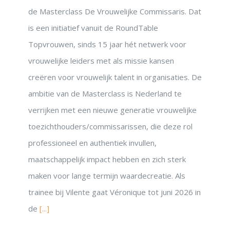
de Masterclass De Vrouwelijke Commissaris. Dat
is een initiatief vanuit de RoundTable
Topvrouwen, sinds 15 jaar hét netwerk voor
vrouwelijke leiders met als missie kansen
creëren voor vrouwelijk talent in organisaties. De
ambitie van de Masterclass is Nederland te
verrijken met een nieuwe generatie vrouwelijke
toezichthouders/commissarissen, die deze rol
professioneel en authentiek invullen,
maatschappelijk impact hebben en zich sterk
maken voor lange termijn waardecreatie. Als
trainee bij Vilente gaat Véronique tot juni 2026 in
de
[...]