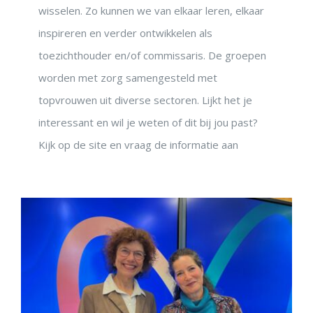
wisselen. Zo kunnen we van elkaar leren, elkaar
inspireren en verder ontwikkelen als
toezichthouder en/of commissaris. De groepen
worden met zorg samengesteld met
topvrouwen uit diverse sectoren. Lijkt het je
interessant en wil je weten of dit bij jou past?
Kijk op de site en vraag de informatie aan