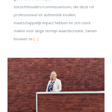
toezichthouders/commissarissen, die deze rol
professioneel en authentiek invullen,
maatschappelijk impact hebben en zich sterk
maken voor lange termijn waardecreatie. Samen
bouwen ze
[...]