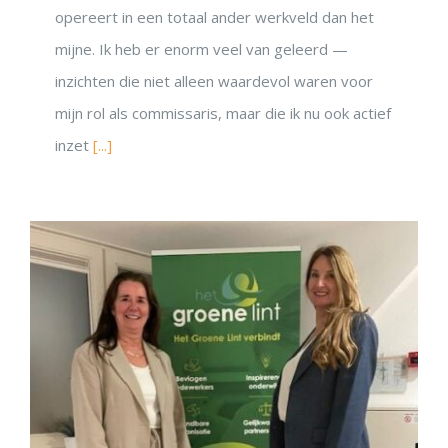
opereert in een totaal ander werkveld dan het
mijne. Ik heb er enorm veel van geleerd —
inzichten die niet alleen waardevol waren voor
mijn rol als commissaris, maar die ik nu ook actief
inzet
[...]