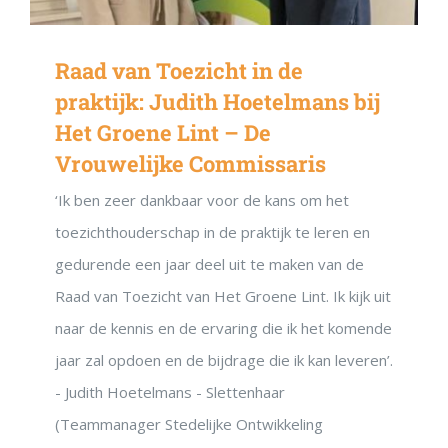
Raad van Toezicht in de
praktijk: Judith Hoetelmans bij
Het Groene Lint – De
Vrouwelijke Commissaris
‘Ik ben zeer dankbaar voor de kans om het
toezichthouderschap in de praktijk te leren en
gedurende een jaar deel uit te maken van de
Raad van Toezicht van Het Groene Lint. Ik kijk uit
naar de kennis en de ervaring die ik het komende
jaar zal opdoen en de bijdrage die ik kan leveren’.
- Judith Hoetelmans - Slettenhaar
(Teammanager Stedelijke Ontwikkeling