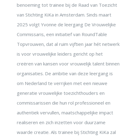
benoeming tot trainee bij de Raad van Toezicht
van Stichting KiKa in Amsterdam. Sinds maart
2025 volgt Yvonne de leergang De Vrouwelijke
Commissaris, een initiatief van RoundTable
Topvrouwen, dat al ruim vijftien jaar hét netwerk
is voor vrouwelijke leiders gericht op het
creëren van kansen voor vrouwelijk talent binnen
organisaties. De ambitie van deze leergang is
om Nederland te verrijken met een nieuwe
generatie vrouwelijke toezichthouders en
commissarissen die hun rol professioneel en
authentiek vervullen, maatschappelijke impact
realiseren en zich inzetten voor duurzame
waarde creatie. Als trainee bij Stichting KiKa zal