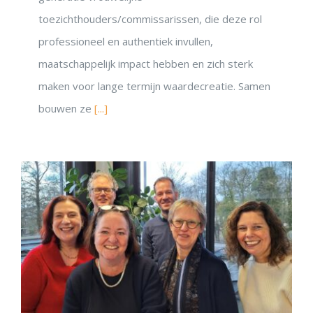
toezichthouders/commissarissen, die deze rol
professioneel en authentiek invullen,
maatschappelijk impact hebben en zich sterk
maken voor lange termijn waardecreatie. Samen
bouwen ze
[...]