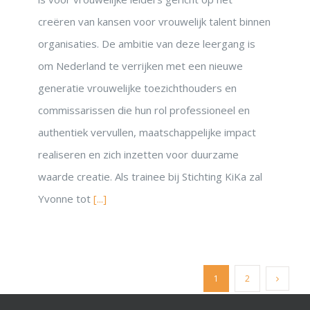
creëren van kansen voor vrouwelijk talent binnen
organisaties. De ambitie van deze leergang is
om Nederland te verrijken met een nieuwe
generatie vrouwelijke toezichthouders en
commissarissen die hun rol professioneel en
authentiek vervullen, maatschappelijke impact
realiseren en zich inzetten voor duurzame
waarde creatie. Als trainee bij Stichting KiKa zal
Yvonne tot
[...]
1
2