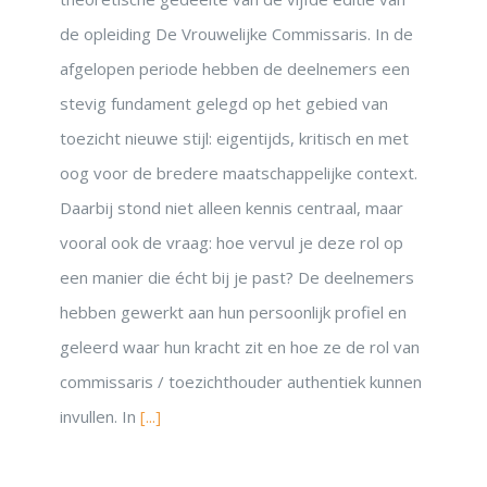
de opleiding De Vrouwelijke Commissaris. In de
afgelopen periode hebben de deelnemers een
stevig fundament gelegd op het gebied van
toezicht nieuwe stijl: eigentijds, kritisch en met
oog voor de bredere maatschappelijke context.
Daarbij stond niet alleen kennis centraal, maar
vooral ook de vraag: hoe vervul je deze rol op
een manier die écht bij je past? De deelnemers
hebben gewerkt aan hun persoonlijk profiel en
geleerd waar hun kracht zit en hoe ze de rol van
commissaris / toezichthouder authentiek kunnen
invullen. In
[...]