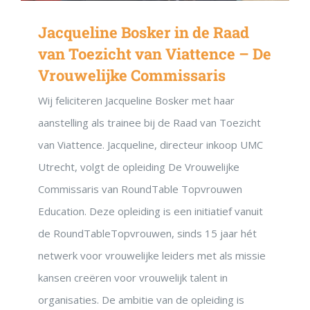
Jacqueline Bosker in de Raad
van Toezicht van Viattence – De
Vrouwelijke Commissaris
Wij feliciteren Jacqueline Bosker met haar
aanstelling als trainee bij de Raad van Toezicht
van Viattence. Jacqueline, directeur inkoop UMC
Utrecht, volgt de opleiding De Vrouwelijke
Commissaris van RoundTable Topvrouwen
Education. Deze opleiding is een initiatief vanuit
de RoundTableTopvrouwen, sinds 15 jaar hét
netwerk voor vrouwelijke leiders met als missie
kansen creëren voor vrouwelijk talent in
organisaties. De ambitie van de opleiding is