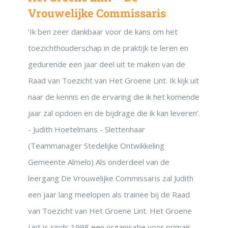
Vrouwelijke Commissaris
‘Ik ben zeer dankbaar voor de kans om het
toezichthouderschap in de praktijk te leren en
gedurende een jaar deel uit te maken van de
Raad van Toezicht van Het Groene Lint. Ik kijk uit
naar de kennis en de ervaring die ik het komende
jaar zal opdoen en de bijdrage die ik kan leveren’.
- Judith Hoetelmans - Slettenhaar
(Teammanager Stedelijke Ontwikkeling
Gemeente Almelo) Als onderdeel van de
leergang De Vrouwelijke Commissaris zal Judith
een jaar lang meelopen als trainee bij de Raad
van Toezicht van Het Groene Lint. Het Groene
Lint is sinds 1998 een organisatie voor primair