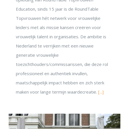
Education, sinds 15 jaar is de RoundTable
Topvrouwen hét netwerk voor vrouwelijke
leiders met als missie kansen creëren voor
vrouwelijk talent in organisaties. De ambitie is
Nederland te verrijken met een nieuwe
generatie vrouwelijke
toezichthouders/commissarissen, die deze rol
professioneel en authentiek invullen,
maatschappelijk impact hebben en zich sterk
maken voor lange termijn waardecreatie.
[...]