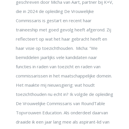
geschreven door Micha van Aart, partner bij K+V,
die in 2024 de opleiding De Vrouwelijke
Commissaris is gestart en recent haar
traineeship met goed gevolg heeft afgerond. Zij
reflecteert op wat het haar gebracht heeft en
haar visie op toezichthouden. Micha: "We
bemiddelen jaarlijks vele kandidaten naar
functies in raden van toezicht en raden van
commissarissen in het maatschappelijke domein.
Het maakte mij nieuwsgierig: wat houdt
toezichthouden nu echt in? Ik volgde de opleiding
De Vrouwelijke Commissaris van RoundTable
Topvrouwen Education. Als onderdeel daarvan
draaide ik een jaar lang mee als aspirant-lid van