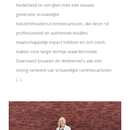
Nederland te verrijken met een nieuwe
generatie vrouwelijke
toezichthouders/commissarissen, die deze rol
professioneel en authentiek invullen,
maatschappelijk impact hebben en zich sterk
maken voor lange termijn waardecreatie.
Daarnaast bouwen de deelnemers aan een
stevig netwerk van vrouwelijke commissarissen
[...]