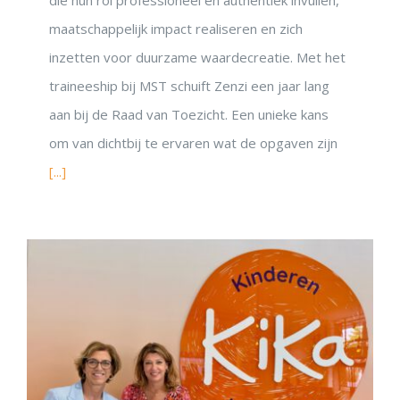
maatschappelijk impact realiseren en zich
inzetten voor duurzame waardecreatie. Met het
traineeship bij MST schuift Zenzi een jaar lang
aan bij de Raad van Toezicht. Een unieke kans
om van dichtbij te ervaren wat de opgaven zijn
[...]