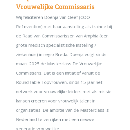
Vrouwelijke Commissaris
Wij feliciteren Doenja van Cleef (COO
Re1nvention) met haar aanstelling als trainee bij
de Raad van Commissarissen van Amphia (een
grote medisch specialistische instelling /
ziekenhuis) in regio Breda. Doenja volgt sinds
maart 2025 de Masterclass De Vrouwelijke
Commissaris. Dat is een initiatief vanuit de
RoundTable Topvrouwen, sinds 15 jaar hét
netwerk voor vrouwelijke leiders met als missie
kansen creëren voor vrouwelijk talent in
organisaties. De ambitie van de Masterclass is
Nederland te verrijken met een nieuwe
generatie vrouwelijke