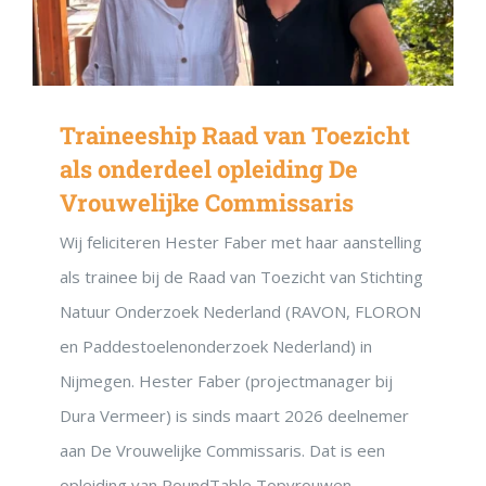
Traineeship Raad van Toezicht
als onderdeel opleiding De
Vrouwelijke Commissaris
Wij feliciteren Hester Faber met haar aanstelling
als trainee bij de Raad van Toezicht van Stichting
Natuur Onderzoek Nederland (RAVON, FLORON
en Paddestoelenonderzoek Nederland) in
Nijmegen. Hester Faber (projectmanager bij
Dura Vermeer) is sinds maart 2026 deelnemer
aan De Vrouwelijke Commissaris. Dat is een
opleiding van RoundTable Topvrouwen