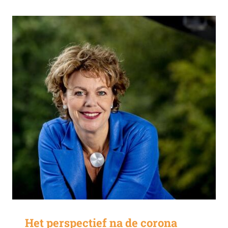
Het perspectief na de corona