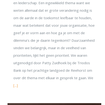
en leiderschap. Een ingewikkeld thema want we
weten allemaal dat er grote verandering nodig is
om de aarde in de toekomst leefbaar te houden,
maar wat betekent dat voor jouw organisatie, hoe
geef je er vorm aan en hoe ga je om met de
dilemma’s die je daarin tegenkomt? Duurzaamheid
vinden we belangrijk, maar in de veelheid van
prioriteiten, lijkt het geen prioriteit. We waren
uitgenodigd door Patty Zuidhoek bij de Triodos
Bank op het prachtige landgoed de Reehorst om
over dit thema met elkaar in gesprek te gaan. We
[...]