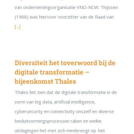
van ondernemingsorganisatie VNO-NCW. Thijssen
(1968) was hiervoor voorzitter van de Raad van
[...]
Diversiteit het toverwoord bij de
digitale transformatie –
bijeenkomst Thales
Thales liet zien dat de digitale transformatie in de
vorm van big data, artificial intelligence,
cybersecurity en connectivity onszelf en diverse
besluitvormingsprocessen raken en welke
uitdagingen het met zich meebrengt op het