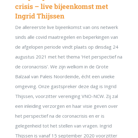
crisis – live bijeenkomst met
Ingrid Thijssen
De allereerste live bijeenkomst van ons netwerk
sinds alle covid maatregelen en beperkingen van
de afgelopen periode vindt plaats op dinsdag 24
augustus 2021 met het thema ‘Het perspectief na
de coronacrisis’. We zijn welkom in de Grote
Balzaal van Paleis Noordeinde, écht een unieke
omgeving. Onze gastspreker deze dag is Ingrid
Thijssen, voorzitter vereniging VNO-NCW. Zij zal
een inleiding verzorgen en haar visie geven over
het perspectief na de coronacrisis en er is
gelegenheid tot het stellen van vragen. Ingrid
Thijssen is vanaf 15 september 2020 voorzitter