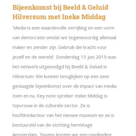
Bijeenkomst bij Beeld & Geluid
Hilversum met Ineke Middag
‘Media is een waardevolle verrijking en een vorm
van democratie omdat we tegenwoordig allemaal
maker en zender zijn. Gebruik die kracht voor
jezelf en de wereld’. Donderdag 13 juni 2019 was
het netwerk uitgenodigd bij Beeld & Geluid in
Hilversum. We kunnen terugkijken op een zeer
geslaagde bijeenkomst over de impact van media
toen en nu. Key note spreker Ineke Middag is
topvrouw in de culturele sector. Ze is
hoofdredacteur van het nieuwe museum en ze is
bestuurslid van de stichting hermitage
Amsterdam. Tevens kregen we een rondleiding