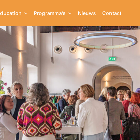
ducation
Programma’s
Nieuws
Contact