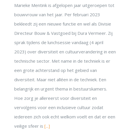
Marieke Mentink is afgelopen jaar uitgeroepen tot
bouwvrouw van het jaar. Per februari 2023
bekleedt zij een nieuwe functie en wel als Divisie
Directeur Bouw & Vastgoed bij Dura Vermeer. Zij
sprak tijdens de lunchsessie vandaag (4 april
2023) over diversiteit en cultuurverandering in een
technische sector. Met name in de techniek is er
een grote achterstand op het gebied van
diversiteit. Maar niet alléen in de techniek. Een
belangrijk en urgent thema in bestuurskamers.
Hoe zorg je allereerst voor diversiteit en
vervolgens voor een inclusieve cultuur zodat
iedereen zich ook echt welkom voelt en dat er een
veilige sfeer is
[...]