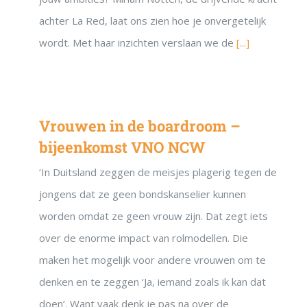
achter La Red, laat ons zien hoe je onvergetelijk
wordt. Met haar inzichten verslaan we de
[...]
Vrouwen in de boardroom –
bijeenkomst VNO NCW
‘In Duitsland zeggen de meisjes plagerig tegen de
jongens dat ze geen bondskanselier kunnen
worden omdat ze geen vrouw zijn. Dat zegt iets
over de enorme impact van rolmodellen. Die
maken het mogelijk voor andere vrouwen om te
denken en te zeggen ‘Ja, iemand zoals ik kan dat
doen’. Want vaak denk je pas na over de