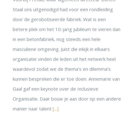
Staal ons uitgenodigd had voor een rondleiding
door de gerobotiseerde fabriek. Wat is een
betere plek om het 10-jarig jubileum te vieren dan
in een betonfabriek, nog steeds een hele
masculiene omgeving. Juist die inkijk in elkaars
organisatie vinden de leden uit het netwerk heel
waardevol zodat we de thema’s en dilemma’s
kunnen bespreken die er toe doen. Annemarie van
Gaal gaf een keynote over de Inclusieve
Organisatie. Daar bouw je aan door op een andere
manier naar talent
[...]