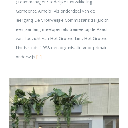
(Teammanager Stedelijke Ontwikkeling
Gemeente Almelo) Als onderdeel van de
leergang De Vrouwelijke Commissaris zal Judith
een jaar lang meelopen als trainee bij de Raad
van Toezicht van Het Groene Lint. Het Groene
Lint is sinds 1998 een organisatie voor primair
onderwijs
[...]