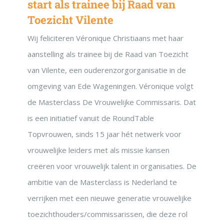
start als trainee bij Raad van
Toezicht Vilente
Wij feliciteren Véronique Christiaans met haar
aanstelling als trainee bij de Raad van Toezicht
van Vilente, een ouderenzorgorganisatie in de
omgeving van Ede Wageningen. Véronique volgt
de Masterclass De Vrouwelijke Commissaris. Dat
is een initiatief vanuit de RoundTable
Topvrouwen, sinds 15 jaar hét netwerk voor
vrouwelijke leiders met als missie kansen
creëren voor vrouwelijk talent in organisaties. De
ambitie van de Masterclass is Nederland te
verrijken met een nieuwe generatie vrouwelijke
toezichthouders/commissarissen, die deze rol