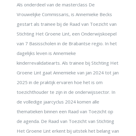
Als onderdeel van de masterclass De
Vrouwelijke Commissaris, is Annemieke Becks
gestart als trainee bij de Raad van Toezicht van
Stichting Het Groene Lint, een Onderwijskoepel
van 7 Basisscholen in de Brabantse regio. In het
dagelijks leven is Annemieke
kinderrevalidatiearts. Als trainee bij Stichting Het
Groene Lint gaat Annemieke van jan 2024 tot jan
2025 in de praktijk ervaren hoe het is om
toezichthouder te zijn in de onderwijssector. In
de volledige jaarcyclus 2024 komen alle
thematieken binnen een Raad van Toezicht op
de agenda. De Raad van Toezicht van Stichting
Het Groene Lint erkent bij uitstek het belang van