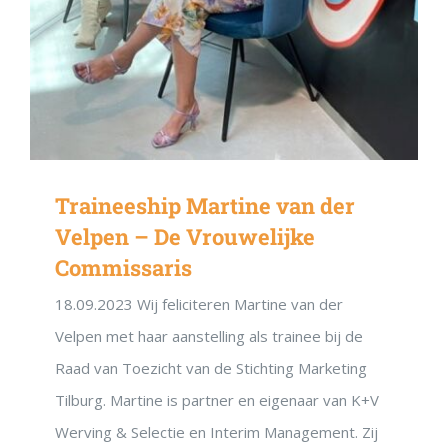
Traineeship Martine van der
Velpen – De Vrouwelijke
Commissaris
18.09.2023 Wij feliciteren Martine van der
Velpen met haar aanstelling als trainee bij de
Raad van Toezicht van de Stichting Marketing
Tilburg. Martine is partner en eigenaar van K+V
Werving & Selectie en Interim Management. Zij