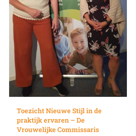
Toezicht Nieuwe Stijl in de
praktijk ervaren – De
Vrouwelijke Commissaris