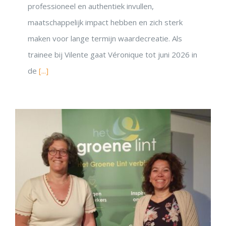
professioneel en authentiek invullen,
maatschappelijk impact hebben en zich sterk
maken voor lange termijn waardecreatie. Als
trainee bij Vilente gaat Véronique tot juni 2026 in
de
[...]