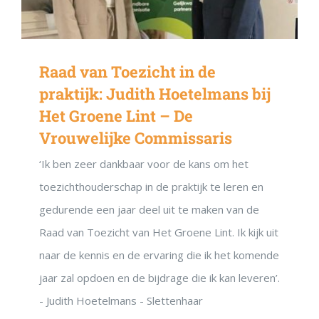
Raad van Toezicht in de
praktijk: Judith Hoetelmans bij
Het Groene Lint – De
Vrouwelijke Commissaris
‘Ik ben zeer dankbaar voor de kans om het
toezichthouderschap in de praktijk te leren en
gedurende een jaar deel uit te maken van de
Raad van Toezicht van Het Groene Lint. Ik kijk uit
naar de kennis en de ervaring die ik het komende
jaar zal opdoen en de bijdrage die ik kan leveren’.
- Judith Hoetelmans - Slettenhaar