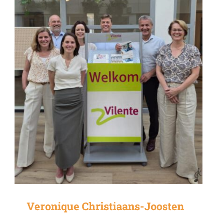
Veronique Christiaans-Joosten