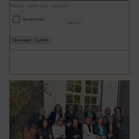
Please verify your request
*
Verzenden / Submit