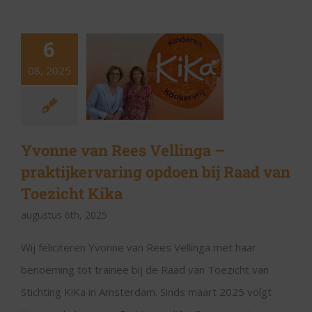
6
08, 2025
Yvonne van Rees Vellinga –
praktijkervaring opdoen bij Raad van
Toezicht Kika
augustus 6th, 2025
Wij feliciteren Yvonne van Rees Vellinga met haar
benoeming tot trainee bij de Raad van Toezicht van
Stichting KiKa in Amsterdam. Sinds maart 2025 volgt