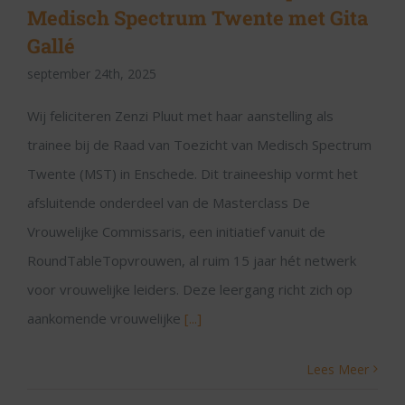
Medisch Spectrum Twente met Gita
Gallé
september 24th, 2025
Wij feliciteren Zenzi Pluut met haar aanstelling als
trainee bij de Raad van Toezicht van Medisch Spectrum
Twente (MST) in Enschede. Dit traineeship vormt het
afsluitende onderdeel van de Masterclass De
Vrouwelijke Commissaris, een initiatief vanuit de
RoundTableTopvrouwen, al ruim 15 jaar hét netwerk
voor vrouwelijke leiders. Deze leergang richt zich op
aankomende vrouwelijke
[...]
Lees Meer