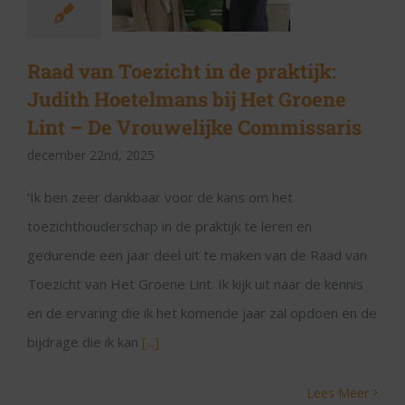
Raad van Toezicht in de praktijk:
Judith Hoetelmans bij Het Groene
Lint – De Vrouwelijke Commissaris
december 22nd, 2025
‘Ik ben zeer dankbaar voor de kans om het
toezichthouderschap in de praktijk te leren en
gedurende een jaar deel uit te maken van de Raad van
Toezicht van Het Groene Lint. Ik kijk uit naar de kennis
en de ervaring die ik het komende jaar zal opdoen en de
bijdrage die ik kan
[...]
Lees Meer