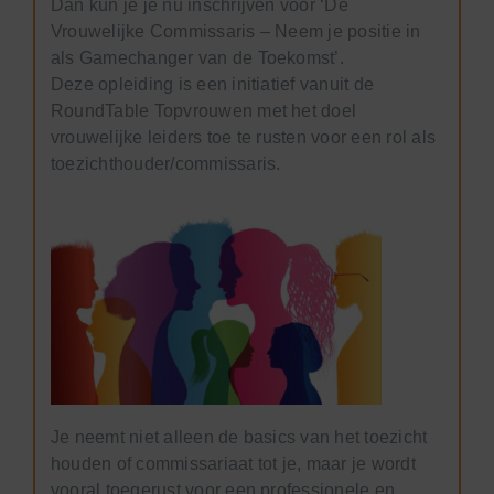
Dan kun je je nu inschrijven voor ‘De
Vrouwelijke Commissaris – Neem je positie in
als Gamechanger van de Toekomst’.
Deze opleiding is een initiatief vanuit de
RoundTable Topvrouwen met het doel
vrouwelijke leiders toe te rusten voor een rol als
toezichthouder/commissaris.
Je neemt niet alleen de basics van het toezicht
houden of commissariaat tot je, maar je wordt
vooral toegerust voor een professionele en