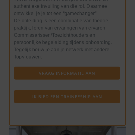
authentieke invulling van die rol. Daarmee
ontwikkel je je tot een “gamechanger”
De opleiding is een combinatie van theorie,
praktijk, leren van ervaringen van ervaren
Commissarissen/Toezichthouders en
persoonlijke begeleiding tijdens onboarding.
Tegelijk bouw je aan je netwerk met andere
Topvrouwen.
VRAAG INFORMATIE AAN
IK BIED EEN TRAINEESHIP AAN