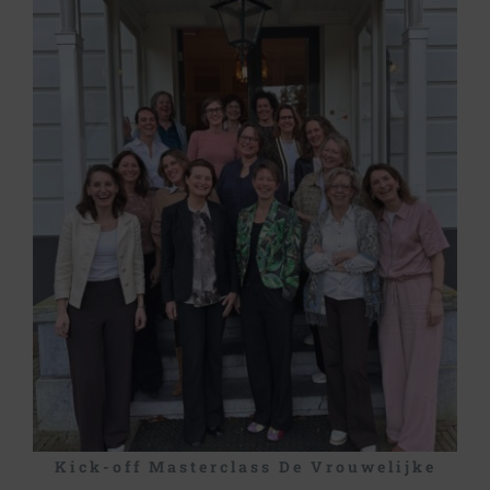
Kick-off Masterclass De Vrouwelijke